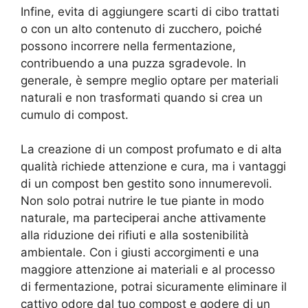
Infine, evita di aggiungere scarti di cibo trattati
o con un alto contenuto di zucchero, poiché
possono incorrere nella fermentazione,
contribuendo a una puzza sgradevole. In
generale, è sempre meglio optare per materiali
naturali e non trasformati quando si crea un
cumulo di compost.
La creazione di un compost profumato e di alta
qualità richiede attenzione e cura, ma i vantaggi
di un compost ben gestito sono innumerevoli.
Non solo potrai nutrire le tue piante in modo
naturale, ma parteciperai anche attivamente
alla riduzione dei rifiuti e alla sostenibilità
ambientale. Con i giusti accorgimenti e una
maggiore attenzione ai materiali e al processo
di fermentazione, potrai sicuramente eliminare il
cattivo odore dal tuo compost e godere di un