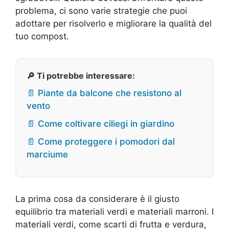
problema, ci sono varie strategie che puoi
adottare per risolverlo e migliorare la qualità del
tuo compost.
🔎 Ti potrebbe interessare:
📄 Piante da balcone che resistono al
vento
📄 Come coltivare ciliegi in giardino
📄 Come proteggere i pomodori dal
marciume
La prima cosa da considerare è il giusto
equilibrio tra materiali verdi e materiali marroni. I
materiali verdi, come scarti di frutta e verdura,