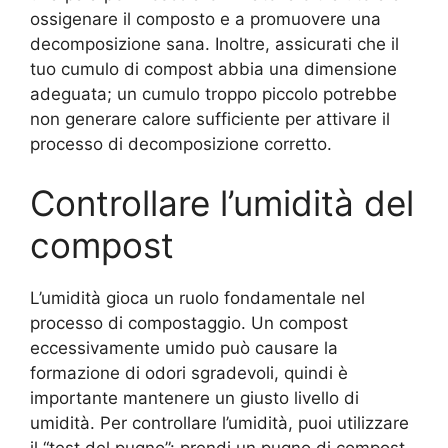
ossigenare il composto e a promuovere una
decomposizione sana. Inoltre, assicurati che il
tuo cumulo di compost abbia una dimensione
adeguata; un cumulo troppo piccolo potrebbe
non generare calore sufficiente per attivare il
processo di decomposizione corretto.
Controllare l’umidità del
compost
L’umidità gioca un ruolo fondamentale nel
processo di compostaggio. Un compost
eccessivamente umido può causare la
formazione di odori sgradevoli, quindi è
importante mantenere un giusto livello di
umidità. Per controllare l’umidità, puoi utilizzare