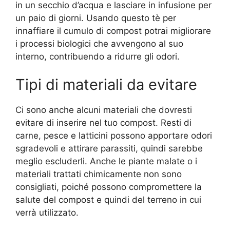
in un secchio d’acqua e lasciare in infusione per
un paio di giorni. Usando questo tè per
innaffiare il cumulo di compost potrai migliorare
i processi biologici che avvengono al suo
interno, contribuendo a ridurre gli odori.
Tipi di materiali da evitare
Ci sono anche alcuni materiali che dovresti
evitare di inserire nel tuo compost. Resti di
carne, pesce e latticini possono apportare odori
sgradevoli e attirare parassiti, quindi sarebbe
meglio escluderli. Anche le piante malate o i
materiali trattati chimicamente non sono
consigliati, poiché possono compromettere la
salute del compost e quindi del terreno in cui
verrà utilizzato.