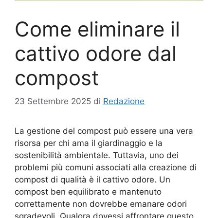
Come eliminare il
cattivo odore dal
compost
23 Settembre 2025
di
Redazione
La gestione del compost può essere una vera
risorsa per chi ama il giardinaggio e la
sostenibilità ambientale. Tuttavia, uno dei
problemi più comuni associati alla creazione di
compost di qualità è il cattivo odore. Un
compost ben equilibrato e mantenuto
correttamente non dovrebbe emanare odori
sgradevoli. Qualora dovessi affrontare questo