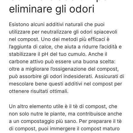
eliminare gli odori
Esistono alcuni additivi naturali che puoi
utilizzare per neutralizzare gli odori spiacevoli
nel compost. Uno dei metodi più efficaci è
l’aggiunta di calce, che aiuta a ridurre l’acidità e
stabilizzare il pH del tuo cumulo. Anche il
carbone attivo può essere una buona scelta:
oltre a migliorare l’ossigenazione del compost,
può assorbire gli odori indesiderati. Assicurati di
mescolare bene questi additivi nel compost per
ottenere risultati ottimali.
Un altro elemento utile è il tè di compost, che
non solo nutre le piante, ma contribuisce anche
a un compostaggio più sano. Per preparare il tè
di compost, puoi immergere il compost maturo