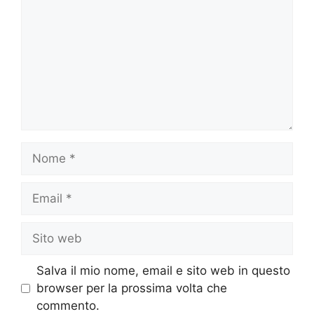
Nome
Email
Sito
web
Salva il mio nome, email e sito web in questo
browser per la prossima volta che
commento.