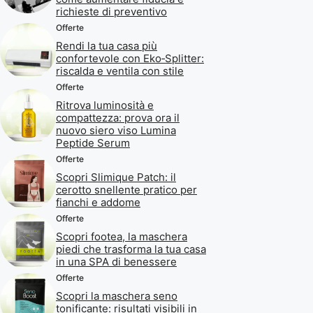
richieste di preventivo
Offerte
Rendi la tua casa più
confortevole con Eko‑Splitter:
riscalda e ventila con stile
Offerte
Ritrova luminosità e
compattezza: prova ora il
nuovo siero viso Lumina
Peptide Serum
Offerte
Scopri Slimique Patch: il
cerotto snellente pratico per
fianchi e addome
Offerte
Scopri footea, la maschera
piedi che trasforma la tua casa
in una SPA di benessere
Offerte
Scopri la maschera seno
tonificante: risultati visibili in