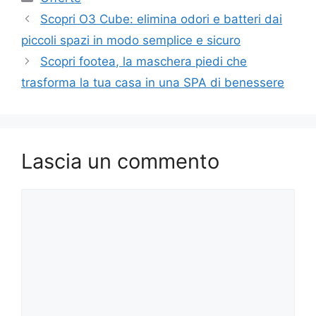
Scopri O3 Cube: elimina odori e batteri dai
piccoli spazi in modo semplice e sicuro
Scopri footea, la maschera piedi che
trasforma la tua casa in una SPA di benessere
Lascia un commento
Commento