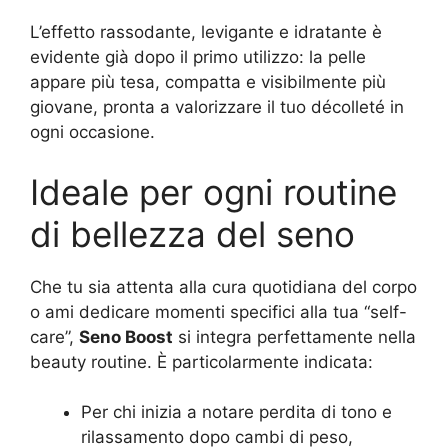
L’effetto rassodante, levigante e idratante è
evidente già dopo il primo utilizzo: la pelle
appare più tesa, compatta e visibilmente più
giovane, pronta a valorizzare il tuo décolleté in
ogni occasione.
Ideale per ogni routine
di bellezza del seno
Che tu sia attenta alla cura quotidiana del corpo
o ami dedicare momenti specifici alla tua “self-
care”,
Seno Boost
si integra perfettamente nella
beauty routine. È particolarmente indicata:
Per chi inizia a notare perdita di tono e
rilassamento dopo cambi di peso,