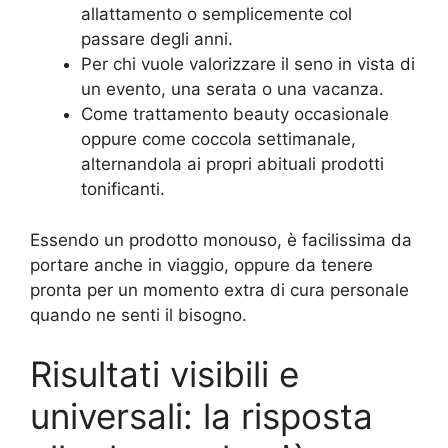
allattamento o semplicemente col
passare degli anni.
Per chi vuole valorizzare il seno in vista di
un evento, una serata o una vacanza.
Come trattamento beauty occasionale
oppure come coccola settimanale,
alternandola ai propri abituali prodotti
tonificanti.
Essendo un prodotto monouso, è facilissima da
portare anche in viaggio, oppure da tenere
pronta per un momento extra di cura personale
quando ne senti il bisogno.
Risultati visibili e
universali: la risposta