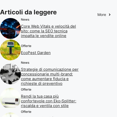
Articoli da leggere
More
News
Core Web Vitals e velocità del
sito: come la SEO tecnica
impatta le vendite online
Offerte
EcoPest Garden
News
Strategie di comunicazione per
concessionarie multi-brand:
come aumentare fiducia e
richieste di preventivo
Offerte
Rendi la tua casa più
confortevole con Eko‑Splitter:
riscalda e ventila con stile
Offerte