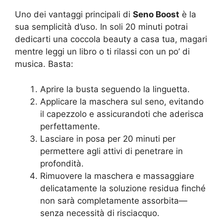
Uno dei vantaggi principali di
Seno Boost
è la
sua semplicità d’uso. In soli 20 minuti potrai
dedicarti una coccola beauty a casa tua, magari
mentre leggi un libro o ti rilassi con un po’ di
musica. Basta:
Aprire la busta seguendo la linguetta.
Applicare la maschera sul seno, evitando
il capezzolo e assicurandoti che aderisca
perfettamente.
Lasciare in posa per 20 minuti per
permettere agli attivi di penetrare in
profondità.
Rimuovere la maschera e massaggiare
delicatamente la soluzione residua finché
non sarà completamente assorbita—
senza necessità di risciacquo.