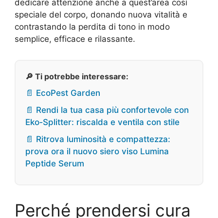
dedicare attenzione anche a quest’area così
speciale del corpo, donando nuova vitalità e
contrastando la perdita di tono in modo
semplice, efficace e rilassante.
🔎 Ti potrebbe interessare:
📄 EcoPest Garden
📄 Rendi la tua casa più confortevole con
Eko‑Splitter: riscalda e ventila con stile
📄 Ritrova luminosità e compattezza:
prova ora il nuovo siero viso Lumina
Peptide Serum
Perché prendersi cura