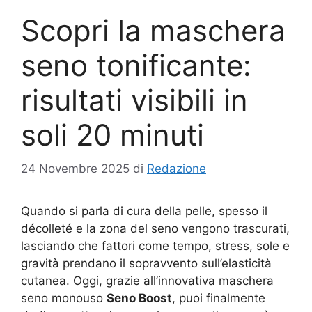
Scopri la maschera
seno tonificante:
risultati visibili in
soli 20 minuti
24 Novembre 2025
di
Redazione
Quando si parla di cura della pelle, spesso il
décolleté e la zona del seno vengono trascurati,
lasciando che fattori come tempo, stress, sole e
gravità prendano il sopravvento sull’elasticità
cutanea. Oggi, grazie all’innovativa maschera
seno monouso
Seno Boost
, puoi finalmente