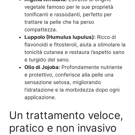
vegetale famoso per le sue proprietà
tonificanti e rassodanti, perfetto per
trattare la pelle che ha perso
compattezza.
Luppolo (Humulus lupulus):
Ricco di
flavonoidi e fitosteroli, aiuta a stimolare la
tonicità cutanea e restaura l’aspetto sano
e turgido del seno.
Olio di Jojoba:
Profondamente nutriente
e protettivo, conferisce alla pelle una
sensazione setosa, migliorando
l’idratazione e la morbidezza dopo ogni
applicazione.
Un trattamento veloce,
pratico e non invasivo